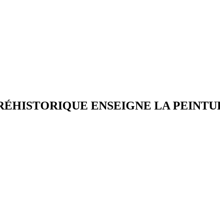
RÉHISTORIQUE ENSEIGNE LA PEINTU