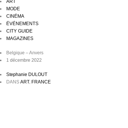
ART
MODE
CINÉMA
ÉVÉNEMENTS
CITY GUIDE
MAGAZINES
Belgique – Anvers
1 décembre 2022
Stephanie DULOUT
DANS
ART
,
FRANCE