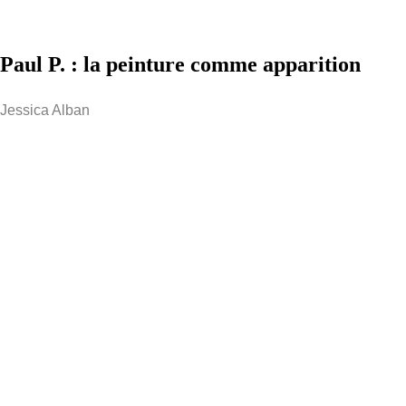
Paul P. : la peinture comme apparition
Jessica Alban