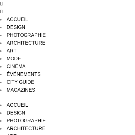
ACCUEIL
DESIGN
PHOTOGRAPHIE
ARCHITECTURE
ART
MODE
CINÉMA
ÉVÉNEMENTS
CITY GUIDE
MAGAZINES
ACCUEIL
DESIGN
PHOTOGRAPHIE
ARCHITECTURE