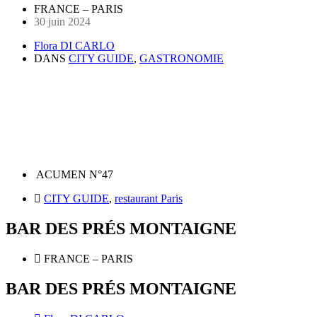
FRANCE – PARIS
30 juin 2024
Flora DI CARLO
DANS
CITY GUIDE
,
GASTRONOMIE
ACUMEN N°47
CITY GUIDE
,
restaurant Paris
BAR DES PRÉS MONTAIGNE
FRANCE – PARIS
BAR DES PRÉS MONTAIGNE