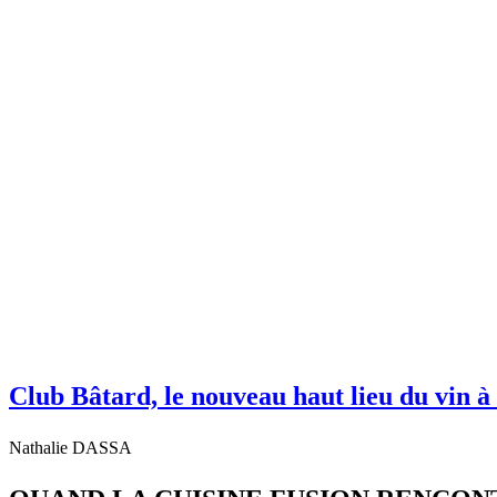
Club Bâtard, le nouveau haut lieu du vin 
Nathalie DASSA