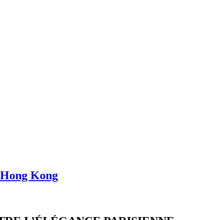
à Hong Kong