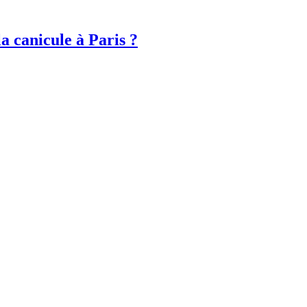
a canicule à Paris ?