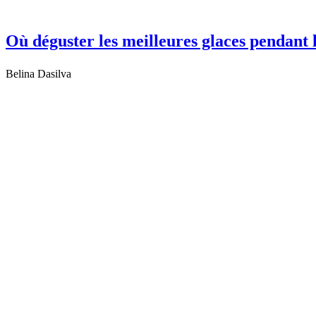
Où déguster les meilleures glaces pendant l
Belina Dasilva