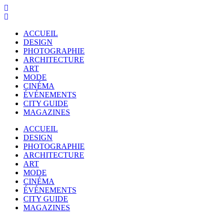
ACCUEIL
DESIGN
PHOTOGRAPHIE
ARCHITECTURE
ART
MODE
CINÉMA
ÉVÉNEMENTS
CITY GUIDE
MAGAZINES
ACCUEIL
DESIGN
PHOTOGRAPHIE
ARCHITECTURE
ART
MODE
CINÉMA
ÉVÉNEMENTS
CITY GUIDE
MAGAZINES