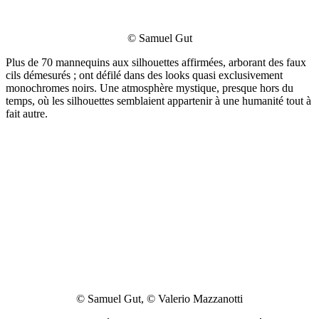
© Samuel Gut
Plus de 70 mannequins aux silhouettes affirmées, arborant des faux
cils démesurés ; ont défilé dans des looks quasi exclusivement
monochromes noirs. Une atmosphère mystique, presque hors du
temps, où les silhouettes semblaient appartenir à une humanité tout à
fait autre.
© Samuel Gut, © Valerio Mazzanotti