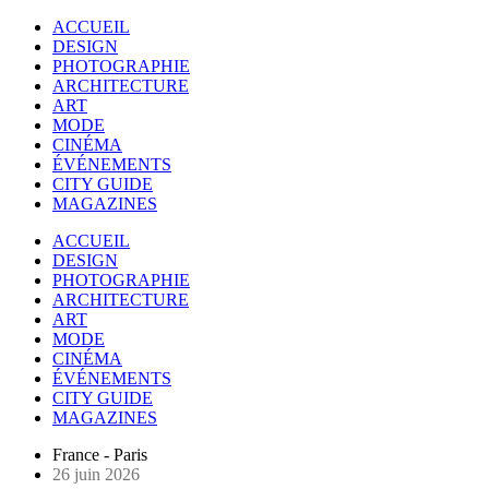
ACCUEIL
DESIGN
PHOTOGRAPHIE
ARCHITECTURE
ART
MODE
CINÉMA
ÉVÉNEMENTS
CITY GUIDE
MAGAZINES
ACCUEIL
DESIGN
PHOTOGRAPHIE
ARCHITECTURE
ART
MODE
CINÉMA
ÉVÉNEMENTS
CITY GUIDE
MAGAZINES
France - Paris
26 juin 2026