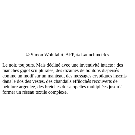
© Simon Wohlfahrt, AFP, © Launchmetrics
Le noir, toujours. Mais décliné avec une inventivité intacte : des
manches gigot sculpturales, des dizaines de boutons dispersés
comme un motif sur un manteau, des messages cryptiques inscrits
dans le dos des vestes, des chandails effilochés recouverts de
peinture argentée, des bretelles de salopettes multipliées jusqu’à
former un réseau textile complexe.