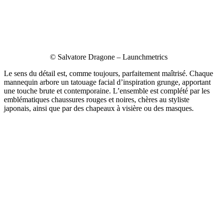
© Salvatore Dragone – Launchmetrics
Le sens du détail est, comme toujours, parfaitement maîtrisé. Chaque
mannequin arbore un tatouage facial d’inspiration grunge, apportant
une touche brute et contemporaine. L’ensemble est complété par les
emblématiques chaussures rouges et noires, chères au styliste
japonais, ainsi que par des chapeaux à visière ou des masques.