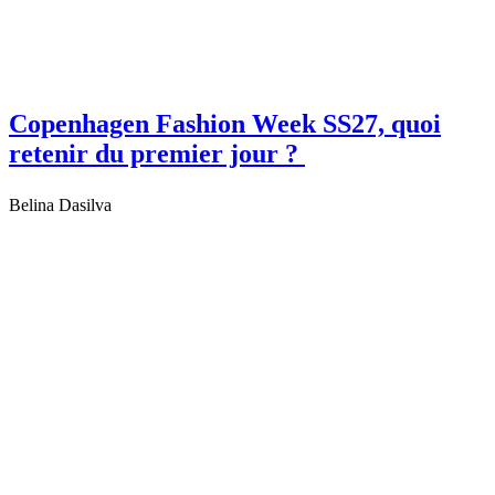
Copenhagen Fashion Week SS27, quoi
retenir du premier jour ?
Belina Dasilva