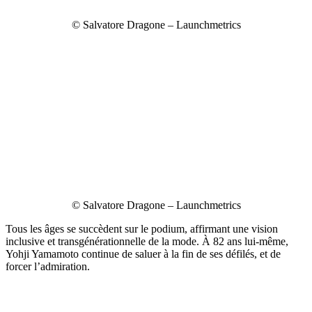
© Salvatore Dragone – Launchmetrics
© Salvatore Dragone – Launchmetrics
Tous les âges se succèdent sur le podium, affirmant une vision
inclusive et transgénérationnelle de la mode. À 82 ans lui-même,
Yohji Yamamoto continue de saluer à la fin de ses défilés, et de
forcer l’admiration.