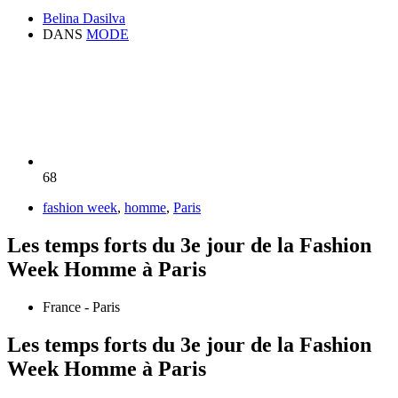
Belina Dasilva
DANS
MODE
68
fashion week
,
homme
,
Paris
Les temps forts du 3e jour de la Fashion
Week Homme à Paris
France - Paris
Les temps forts du 3e jour de la Fashion
Week Homme à Paris