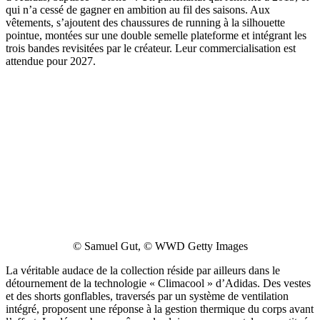
qui n’a cessé de gagner en ambition au fil des saisons. Aux
vêtements, s’ajoutent des chaussures de running à la silhouette
pointue, montées sur une double semelle plateforme et intégrant les
trois bandes revisitées par le créateur. Leur commercialisation est
attendue pour 2027.
© Samuel Gut, © WWD Getty Images
La véritable audace de la collection réside par ailleurs dans le
détournement de la technologie « Climacool » d’Adidas. Des vestes
et des shorts gonflables, traversés par un système de ventilation
intégré, proposent une réponse à la gestion thermique du corps avant