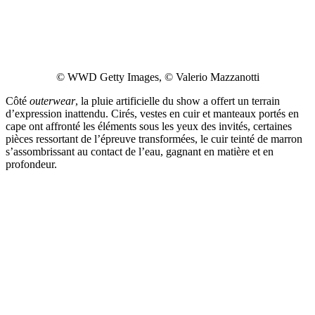
© WWD Getty Images, © Valerio Mazzanotti
Côté
outerwear
, la pluie artificielle du show a offert un terrain
d’expression inattendu. Cirés, vestes en cuir et manteaux portés en
cape ont affronté les éléments sous les yeux des invités, certaines
pièces ressortant de l’épreuve transformées, le cuir teinté de marron
s’assombrissant au contact de l’eau, gagnant en matière et en
profondeur.