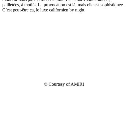
pailletées, à motifs. La provocation est là, mais elle est sophistiquée.
C’est peut-être ça, le luxe californien by night.
© Courtesy of AMIRI