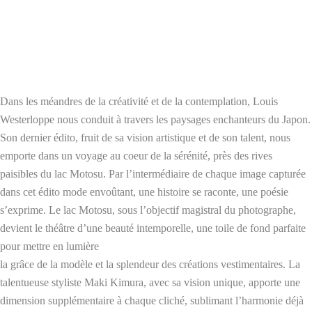
Dans les méandres de la créativité et de la contemplation, Louis
Westerloppe nous conduit à travers les paysages enchanteurs du Japon.
Son dernier édito, fruit de sa vision artistique et de son talent, nous
emporte dans un voyage au coeur de la sérénité, près des rives
paisibles du lac Motosu. Par l’intermédiaire de chaque image capturée
dans cet édito mode envoûtant, une histoire se raconte, une poésie
s’exprime. Le lac Motosu, sous l’objectif magistral du photographe,
devient le théâtre d’une beauté intemporelle, une toile de fond parfaite
pour mettre en lumière
la grâce de la modèle et la splendeur des créations vestimentaires. La
talentueuse styliste Maki Kimura, avec sa vision unique, apporte une
dimension supplémentaire à chaque cliché, sublimant l’harmonie déjà