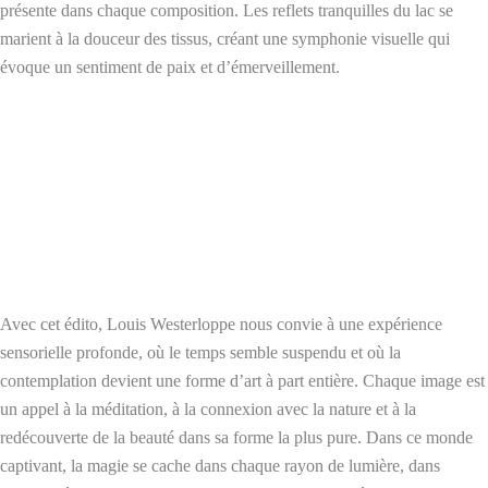
présente dans chaque composition. Les reflets tranquilles du lac se
marient à la douceur des tissus, créant une symphonie visuelle qui
évoque un sentiment de paix et d’émerveillement.
Avec cet édito, Louis Westerloppe nous convie à une expérience
sensorielle profonde, où le temps semble suspendu et où la
contemplation devient une forme d’art à part entière. Chaque image est
un appel à la méditation, à la connexion avec la nature et à la
redécouverte de la beauté dans sa forme la plus pure. Dans ce monde
captivant, la magie se cache dans chaque rayon de lumière, dans