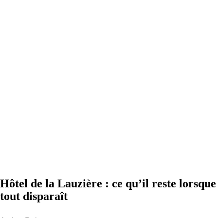
Hôtel de la Lauzière : ce qu’il reste lorsque
tout disparaît