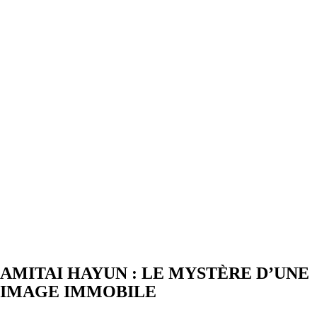
AMITAI HAYUN : LE MYSTÈRE D’UNE
IMAGE IMMOBILE