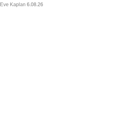
Eve Kaplan
6.08.26