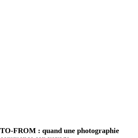
TO-FROM : quand une photographie