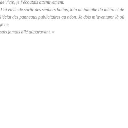
de vivre, je l’écoutais attentivement.
J’ai envie de sortir des sentiers battus, loin du tumulte du métro et de
l’éclat des panneaux publicitaires au néon. Je dois m’aventurer là où
je ne
suis jamais allé auparavant.
»