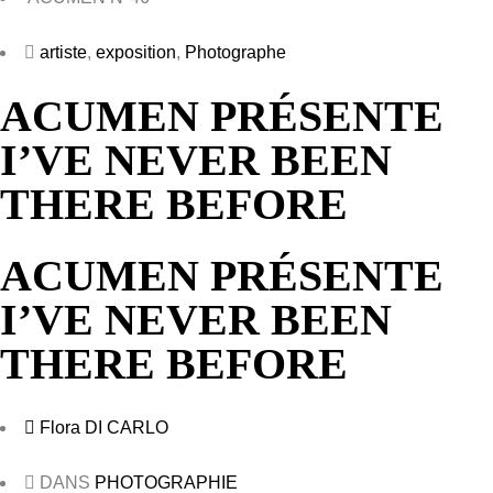
artiste
,
exposition
,
Photographe
ACUMEN PRÉSENTE
I’VE NEVER BEEN
THERE BEFORE
ACUMEN PRÉSENTE
I’VE NEVER BEEN
THERE BEFORE
Flora DI CARLO
DANS
PHOTOGRAPHIE