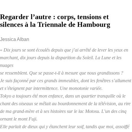
Regarder l’autre : corps, tensions et
silences à la Triennale de Hambourg
Jessica Alban
«
Dix jours se sont écoulés depuis que j’ai arrêté de lever les yeux en
marchant, dix jours depuis la disparition du Soleil. La Lune et les
nuages
se ressemblent. Que se passe-t-il à mesure que nous grandissons ?
Je suis façonné par ces grands immeubles, dont les fenêtres s’allument
et s’éteignent par intermittence. Une monotonie variée.
Tokyo a toujours été mon enfance, dans un quartier tranquille où le
chant des oiseaux se mêlait au bourdonnement de la télévision, au rire
de ma grand-mère et à ses histoires sur le lac Motosu. L’un des cinq
ornant le mont Fuji.
Elle parlait de dieux qui y étanchent leur soif, tandis que moi, assoiffé