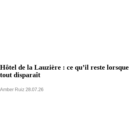
Hôtel de la Lauzière : ce qu’il reste lorsque
tout disparaît
Amber Ruiz
28.07.26