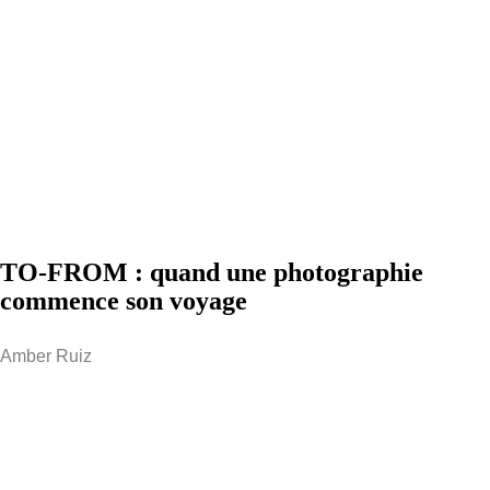
TO-FROM : quand une photographie
commence son voyage
Amber Ruiz