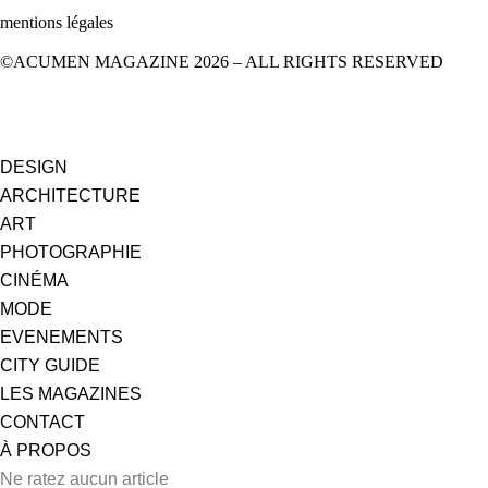
mentions légales
©ACUMEN MAGAZINE 2026 – ALL RIGHTS RESERVED
DESIGN
ARCHITECTURE
ART
PHOTOGRAPHIE
CINÉMA
MODE
EVENEMENTS
CITY GUIDE
LES MAGAZINES
CONTACT
À PROPOS
Ne ratez aucun article