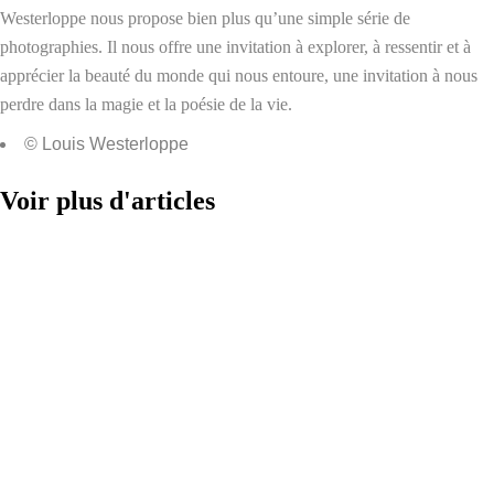
Westerloppe nous propose bien plus qu’une simple série de
photographies. Il nous offre une invitation à explorer, à ressentir et à
apprécier la beauté du monde qui nous entoure, une invitation à nous
perdre dans la magie et la poésie de la vie.
© Louis Westerloppe
Voir plus d'articles