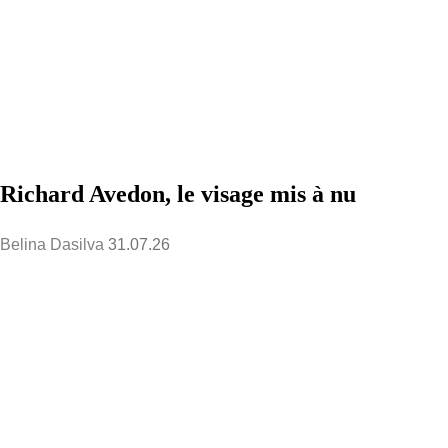
Richard Avedon, le visage mis à nu
Belina Dasilva
31.07.26