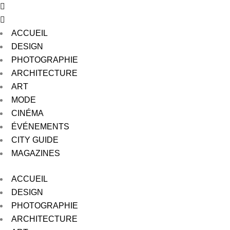
ACCUEIL
DESIGN
PHOTOGRAPHIE
ARCHITECTURE
ART
MODE
CINÉMA
ÉVÉNEMENTS
CITY GUIDE
MAGAZINES
ACCUEIL
DESIGN
PHOTOGRAPHIE
ARCHITECTURE