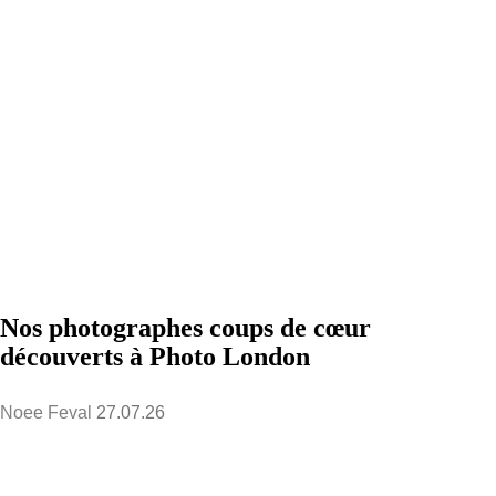
Nos photographes coups de cœur
découverts à Photo London
Noee Feval
27.07.26