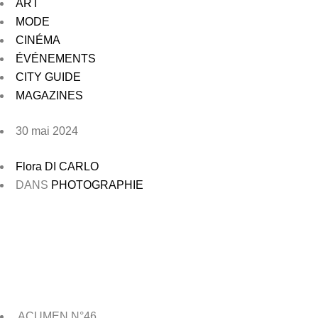
ART
MODE
CINÉMA
ÉVÉNEMENTS
CITY GUIDE
MAGAZINES
30 mai 2024
Flora DI CARLO
DANS
PHOTOGRAPHIE
ACUMEN N°46