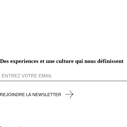
Des experiences et une culture qui nous définissent
REJOINDRE LA NEWSLETTER