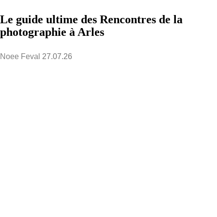
Le guide ultime des Rencontres de la
photographie à Arles
Noee Feval
27.07.26