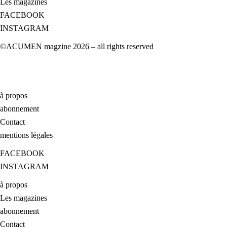
Les magazines
FACEBOOK
INSTAGRAM
©ACUMEN magzine 2026 – all rights reserved
à propos
abonnement
Contact
mentions légales
FACEBOOK
INSTAGRAM
à propos
Les magazines
abonnement
Contact