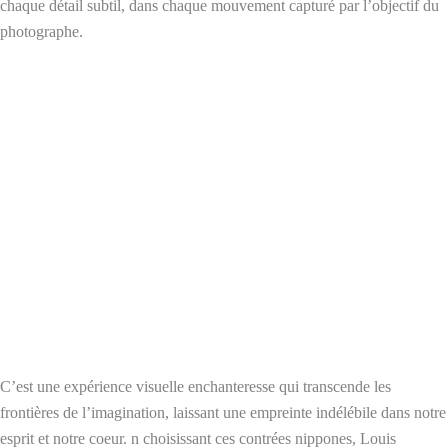
chaque détail subtil, dans chaque mouvement capturé par l’objectif du
photographe.
C’est une expérience visuelle enchanteresse qui transcende les
frontières de l’imagination, laissant une empreinte indélébile dans notre
esprit et notre coeur. n choisissant ces contrées nippones, Louis