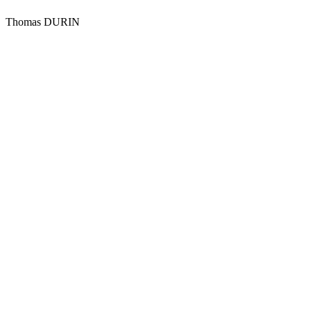
Thomas DURIN