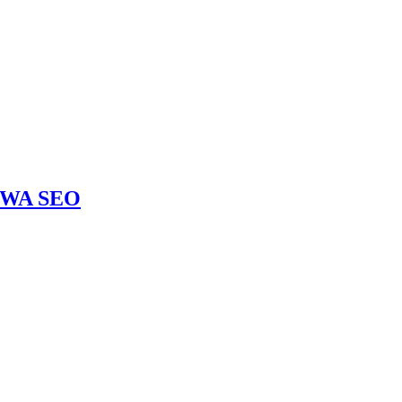
HWA SEO