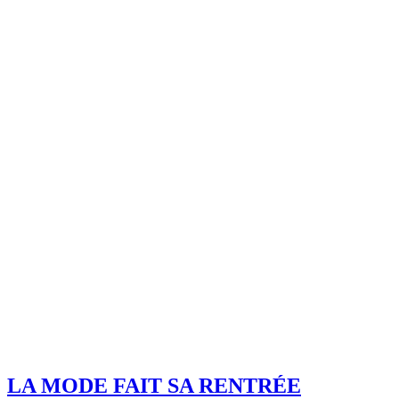
LA MODE FAIT SA RENTRÉE