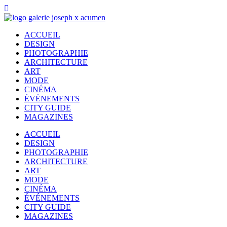
ACCUEIL
DESIGN
PHOTOGRAPHIE
ARCHITECTURE
ART
MODE
CINÉMA
ÉVÉNEMENTS
CITY GUIDE
MAGAZINES
ACCUEIL
DESIGN
PHOTOGRAPHIE
ARCHITECTURE
ART
MODE
CINÉMA
ÉVÉNEMENTS
CITY GUIDE
MAGAZINES