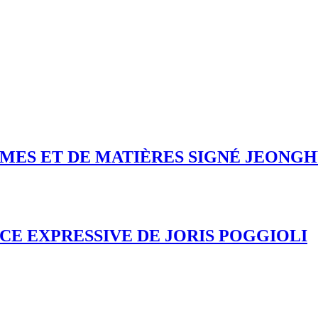
ORMES ET DE MATIÈRES SIGNÉ JEONG
NCE EXPRESSIVE DE JORIS POGGIOLI