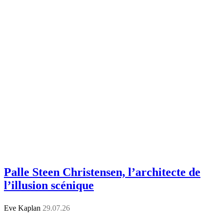
Palle Steen Christensen, l’architecte de
l’illusion scénique
Eve Kaplan
29.07.26