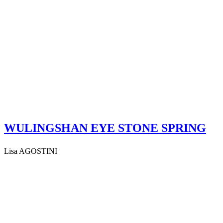
WULINGSHAN EYE STONE SPRING
Lisa AGOSTINI