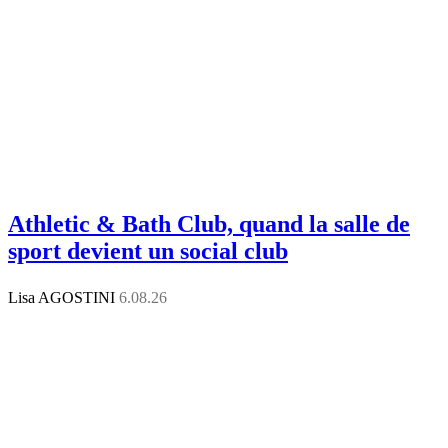
Athletic & Bath Club, quand la salle de
sport devient un social club
Lisa AGOSTINI
6.08.26