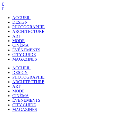
ACCUEIL
DESIGN
PHOTOGRAPHIE
ARCHITECTURE
ART
MODE
CINÉMA
ÉVÉNEMENTS
CITY GUIDE
MAGAZINES
ACCUEIL
DESIGN
PHOTOGRAPHIE
ARCHITECTURE
ART
MODE
CINÉMA
ÉVÉNEMENTS
CITY GUIDE
MAGAZINES