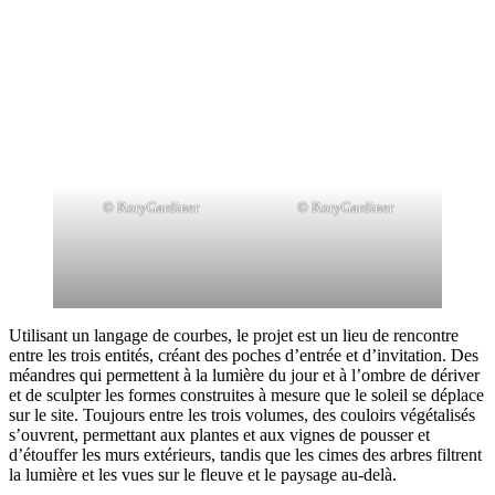
© RoryGardiner
© RoryGardiner
Utilisant un langage de courbes, le projet est un lieu de rencontre
entre les trois entités, créant des poches d’entrée et d’invitation. Des
méandres qui permettent à la lumière du jour et à l’ombre de dériver
et de sculpter les formes construites à mesure que le soleil se déplace
sur le site. Toujours entre les trois volumes, des couloirs végétalisés
s’ouvrent, permettant aux plantes et aux vignes de pousser et
d’étouffer les murs extérieurs, tandis que les cimes des arbres filtrent
la lumière et les vues sur le fleuve et le paysage au-delà.