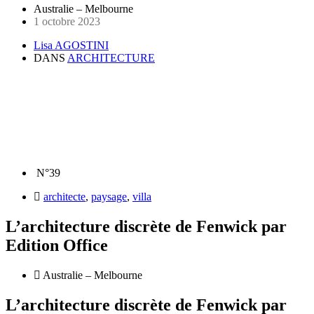
Australie – Melbourne
1 octobre 2023
Lisa AGOSTINI
DANS
ARCHITECTURE
N°39
architecte
,
paysage
,
villa
L’architecture discrète de Fenwick par
Edition Office
Australie – Melbourne
L’architecture discrète de Fenwick par