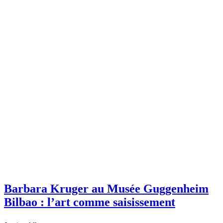
Barbara Kruger au Musée Guggenheim
Bilbao : l’art comme saisissement