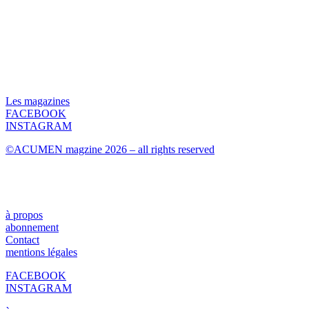
Les magazines
FACEBOOK
INSTAGRAM
©ACUMEN magzine 2026 – all rights reserved
à propos
abonnement
Contact
mentions légales
FACEBOOK
INSTAGRAM