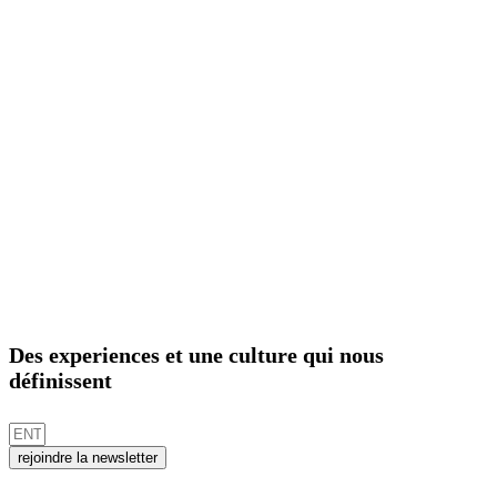
Des experiences et une culture qui nous
définissent
rejoindre la newsletter