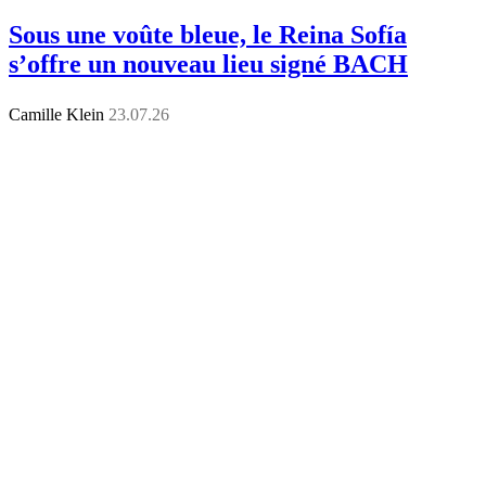
Sous une voûte bleue, le Reina Sofía
s’offre un nouveau lieu signé BACH
Camille Klein
23.07.26