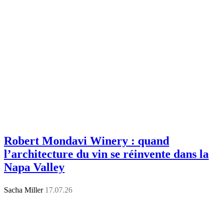
Robert Mondavi Winery : quand
l’architecture du vin se réinvente dans la
Napa Valley
Sacha Miller
17.07.26