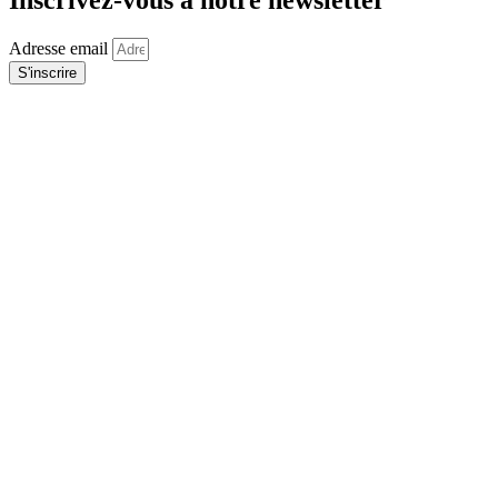
Inscrivez-vous à notre newsletter
Adresse email
S'inscrire