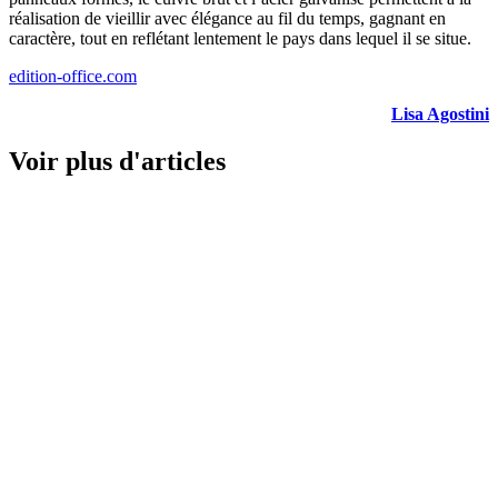
réalisation de vieillir avec élégance au fil du temps, gagnant en
caractère, tout en reflétant lentement le pays dans lequel il se situe.
edition-office.com
Lisa Agostini
Voir plus d'articles