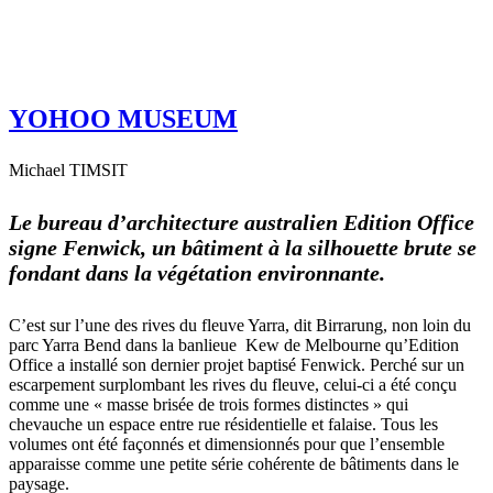
YOHOO MUSEUM
Michael TIMSIT
Le bureau d’architecture australien Edition Office
signe Fenwick, un bâtiment à la silhouette brute se
fondant dans la végétation environnante.
C’est sur l’une des rives du fleuve Yarra, dit Birrarung, non loin du
parc Yarra Bend dans la banlieue Kew de Melbourne qu’Edition
Office a installé son dernier projet baptisé Fenwick. Perché sur un
escarpement surplombant les rives du fleuve, celui-ci a été conçu
comme une « masse brisée de trois formes distinctes » qui
chevauche un espace entre rue résidentielle et falaise. Tous les
volumes ont été façonnés et dimensionnés pour que l’ensemble
apparaisse comme une petite série cohérente de bâtiments dans le
paysage.