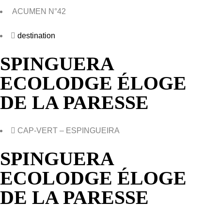
ACUMEN N°42
destination
SPINGUERA
ECOLODGE ÉLOGE
DE LA PARESSE
CAP-VERT – ESPINGUEIRA
SPINGUERA
ECOLODGE ÉLOGE
DE LA PARESSE