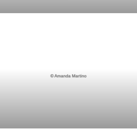
© Amanda Martino