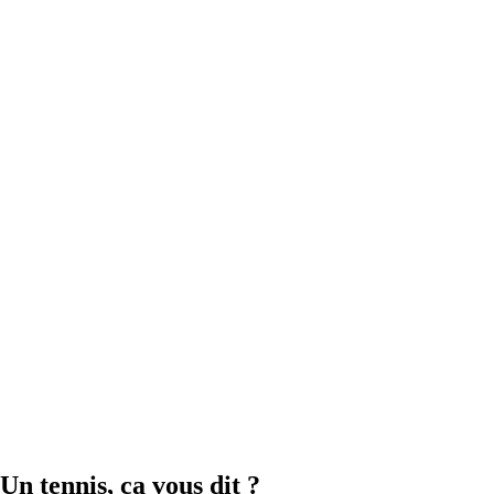
Un tennis, ça vous dit ?