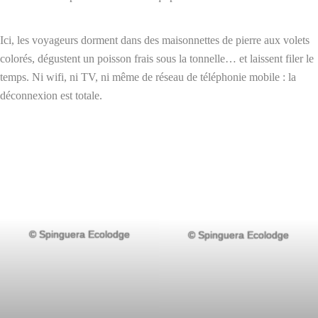
Ici, les voyageurs dorment dans des maisonnettes de pierre aux volets
colorés, dégustent un poisson frais sous la tonnelle… et laissent filer le
temps. Ni wifi, ni TV, ni même de réseau de téléphonie mobile : la
déconnexion est totale.
© Spinguera Ecolodge
© Spinguera Ecolodge