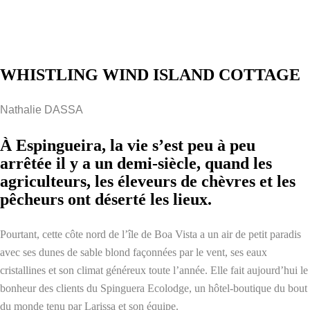
WHISTLING WIND ISLAND COTTAGE
Nathalie DASSA
À Espingueira, la vie s’est peu à peu
arrêtée il y a un demi-siècle, quand les
agriculteurs, les éleveurs de chèvres et les
pêcheurs ont déserté les lieux.
Pourtant, cette côte nord de l’île de Boa Vista a un air de petit paradis
avec ses dunes de sable blond façonnées par le vent, ses eaux
cristallines et son climat généreux toute l’année. Elle fait aujourd’hui le
bonheur des clients du Spinguera Ecolodge, un hôtel-boutique du bout
du monde tenu par Larissa et son équipe.