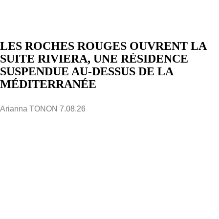
LES ROCHES ROUGES OUVRENT LA
SUITE RIVIERA, UNE RÉSIDENCE
SUSPENDUE AU-DESSUS DE LA
MÉDITERRANÉE
Arianna TONON
7.08.26