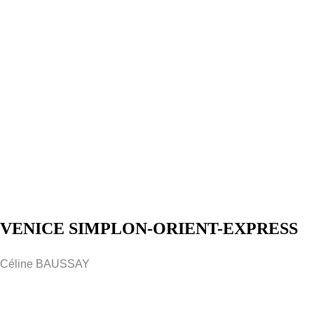
VENICE SIMPLON-ORIENT-EXPRESS
Céline BAUSSAY