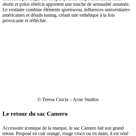
shorts et polos rétrécis apportent une touche de sensualité assumée.
Le vestiaire combine éléments sportswear, influences universitaires
américaines et détails tuning, créant une esthétique à la fois
provocante et réfléchie.
© Teresa Ciocia – Acne Studios
Le retour du sac Camero
Accessoire iconique de la marque, le sac Camero fait son grand
retour. Proposé en cuir orange, rouge croco ou en daim, il est orné