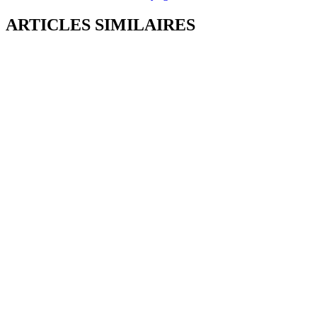
ARTICLES SIMILAIRES