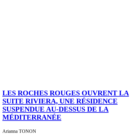
LES ROCHES ROUGES OUVRENT LA
SUITE RIVIERA, UNE RÉSIDENCE
SUSPENDUE AU-DESSUS DE LA
MÉDITERRANÉE
Arianna TONON