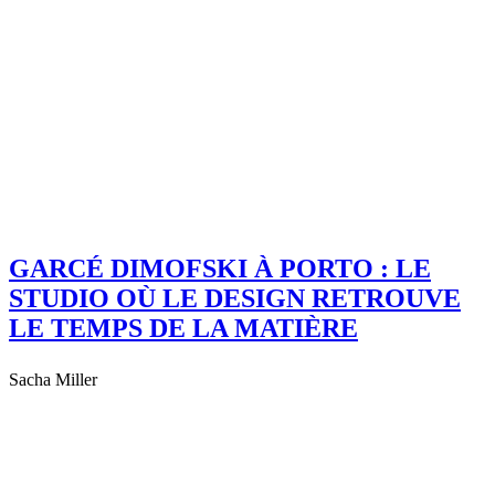
GARCÉ DIMOFSKI À PORTO : LE
STUDIO OÙ LE DESIGN RETROUVE
LE TEMPS DE LA MATIÈRE
Sacha Miller