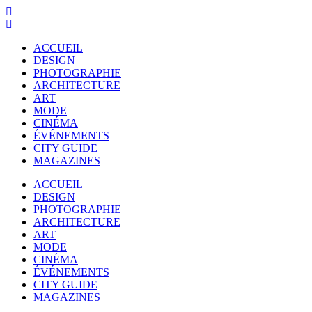
ACCUEIL
DESIGN
PHOTOGRAPHIE
ARCHITECTURE
ART
MODE
CINÉMA
ÉVÉNEMENTS
CITY GUIDE
MAGAZINES
ACCUEIL
DESIGN
PHOTOGRAPHIE
ARCHITECTURE
ART
MODE
CINÉMA
ÉVÉNEMENTS
CITY GUIDE
MAGAZINES