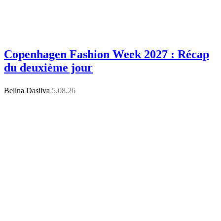
Copenhagen Fashion Week 2027 : Récap
du deuxième jour
Belina Dasilva
5.08.26