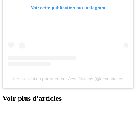
Voir cette publication sur Instagram
Une publication partagée par Acne Studios (@acnestudios)
Voir plus d'articles