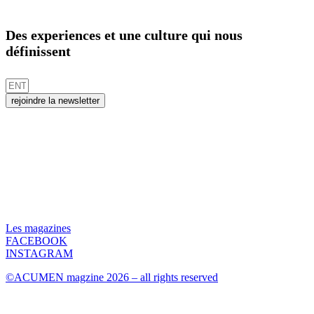
Des experiences et une culture qui nous
définissent
rejoindre la newsletter
Les magazines
FACEBOOK
INSTAGRAM
©ACUMEN magzine 2026 – all rights reserved