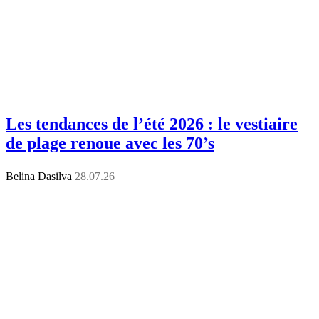
Les tendances de l’été 2026 : le vestiaire
de plage renoue avec les 70’s
Belina Dasilva
28.07.26