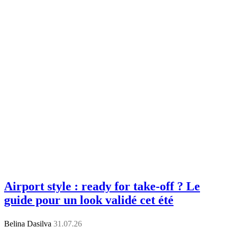
Airport style : ready for take-off ? Le
guide pour un look validé cet été
Belina Dasilva
31.07.26