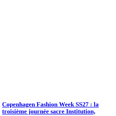
Copenhagen Fashion Week SS27 : la
troisième journée sacre Institution,