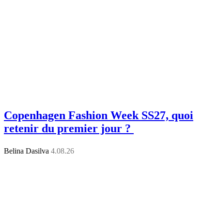
Copenhagen Fashion Week SS27, quoi
retenir du premier jour ?
Belina Dasilva
4.08.26