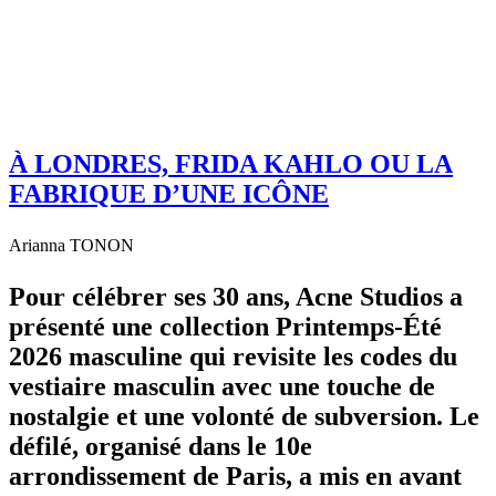
À LONDRES, FRIDA KAHLO OU LA
FABRIQUE D’UNE ICÔNE
Arianna TONON
Pour célébrer ses 30 ans, Acne Studios a
présenté une collection Printemps-Été
2026 masculine qui revisite les codes du
vestiaire masculin avec une touche de
nostalgie et une volonté de subversion. Le
défilé, organisé dans le 10e
arrondissement de Paris, a mis en avant