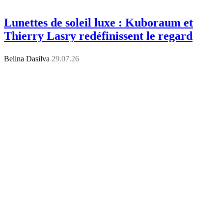
Lunettes de soleil luxe : Kuboraum et
Thierry Lasry redéfinissent le regard
Belina Dasilva
29.07.26