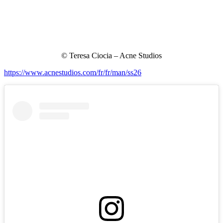
© Teresa Ciocia – Acne Studios
https://www.acnestudios.com/fr/fr/man/ss26