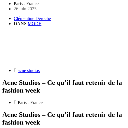
Paris - France
26 juin 2025
Clémentine Deroche
DANS
MODE
acne studios
Acne Studios – Ce qu’il faut retenir de la
fashion week
Paris - France
Acne Studios – Ce qu’il faut retenir de la
fashion week