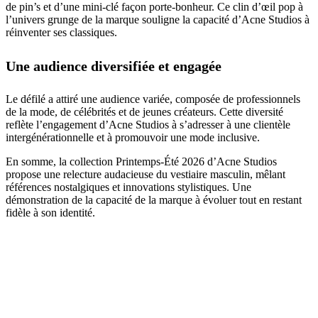
de pin’s et d’une mini-clé façon porte-bonheur. Ce clin d’œil pop à
l’univers grunge de la marque souligne la capacité d’Acne Studios à
réinventer ses classiques.
Une audience diversifiée et engagée
Le défilé a attiré une audience variée, composée de professionnels
de la mode, de célébrités et de jeunes créateurs. Cette diversité
reflète l’engagement d’Acne Studios à s’adresser à une clientèle
intergénérationnelle et à promouvoir une mode inclusive.
En somme, la collection Printemps-Été 2026 d’Acne Studios
propose une relecture audacieuse du vestiaire masculin, mêlant
références nostalgiques et innovations stylistiques. Une
démonstration de la capacité de la marque à évoluer tout en restant
fidèle à son identité.