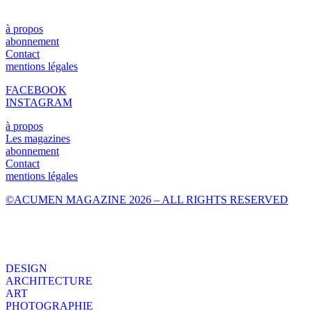
à propos
abonnement
Contact
mentions légales
FACEBOOK
INSTAGRAM
à propos
Les magazines
abonnement
Contact
mentions légales
©ACUMEN MAGAZINE 2026 – ALL RIGHTS RESERVED
DESIGN
ARCHITECTURE
ART
PHOTOGRAPHIE