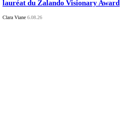
lauréat du Zalando Visionary Award
Clara Viane
6.08.26