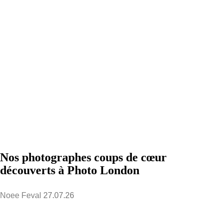
Nos photographes coups de cœur
découverts à Photo London
Noee Feval
27.07.26