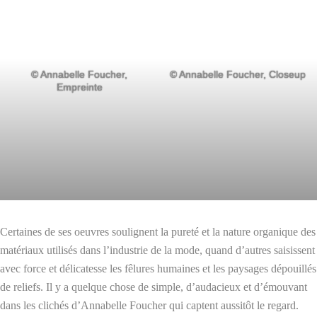
© Annabelle Foucher,
© Annabelle Foucher, Closeup
Empreinte
Certaines de ses oeuvres soulignent la pureté et la nature organique des
matériaux utilisés dans l’industrie de la mode, quand d’autres saisissent
avec force et délicatesse les fêlures humaines et les paysages dépouillés
de reliefs. Il y a quelque chose de simple, d’audacieux et d’émouvant
dans les clichés d’Annabelle Foucher qui captent aussitôt le regard.