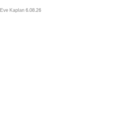
Eve Kaplan
6.08.26