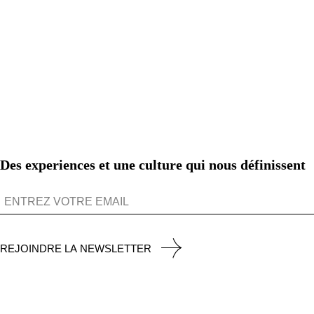
Des experiences et une culture qui nous définissent
REJOINDRE LA NEWSLETTER