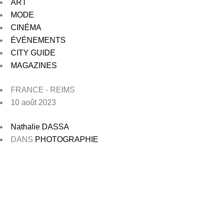
ART
MODE
CINÉMA
ÉVÉNEMENTS
CITY GUIDE
MAGAZINES
FRANCE - REIMS
10 août 2023
Nathalie DASSA
DANS
PHOTOGRAPHIE