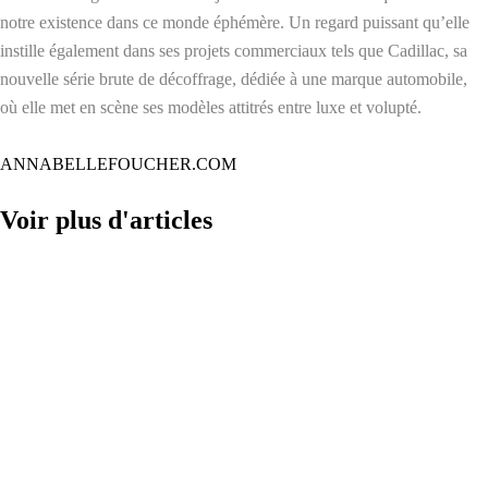
notre existence dans ce monde éphémère. Un regard puissant qu’elle
instille également dans ses projets commerciaux tels que Cadillac, sa
nouvelle série brute de décoffrage, dédiée à une marque automobile,
où elle met en scène ses modèles attitrés entre luxe et volupté.
ANNABELLEFOUCHER.COM
Voir plus d'articles