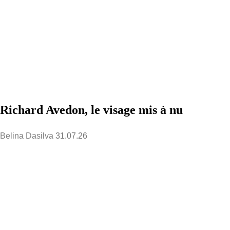
Richard Avedon, le visage mis à nu
Belina Dasilva
31.07.26