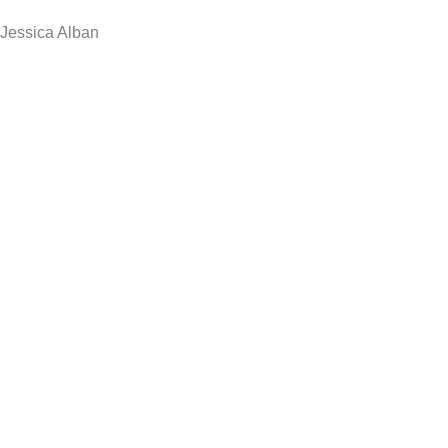
Jessica Alban