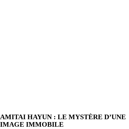
AMITAI HAYUN : LE MYSTÈRE D’UNE
IMAGE IMMOBILE