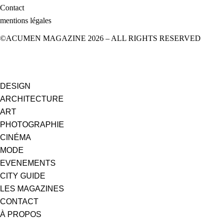
Contact
mentions légales
©ACUMEN MAGAZINE 2026 – ALL RIGHTS RESERVED
DESIGN
ARCHITECTURE
ART
PHOTOGRAPHIE
CINÉMA
MODE
EVENEMENTS
CITY GUIDE
LES MAGAZINES
CONTACT
À PROPOS