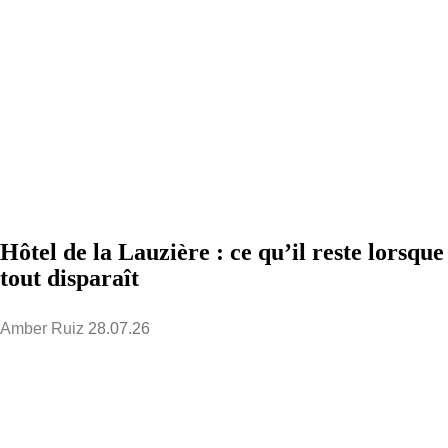
Hôtel de la Lauzière : ce qu’il reste lorsque
tout disparaît
Amber Ruiz
28.07.26