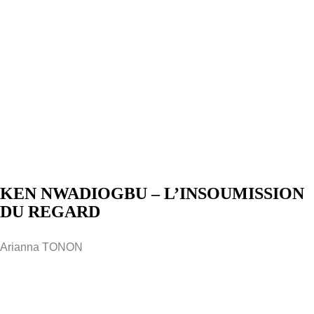
KEN NWADIOGBU – L’INSOUMISSION
DU REGARD
Arianna TONON