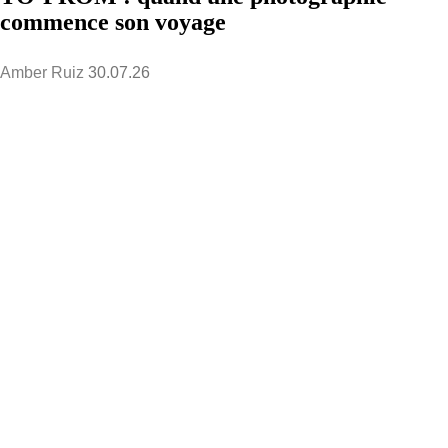
commence son voyage
Amber Ruiz
30.07.26