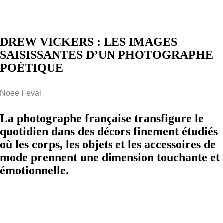
DREW VICKERS : LES IMAGES
SAISISSANTES D’UN PHOTOGRAPHE
POÉTIQUE
Noee Feval
La photographe française transfigure le
quotidien dans des décors finement étudiés
où les corps, les objets et les accessoires de
mode prennent une dimension touchante et
émotionnelle.