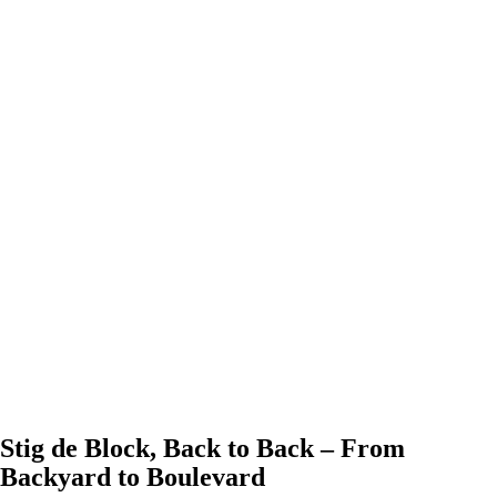
Stig de Block, Back to Back – From
Backyard to Boulevard