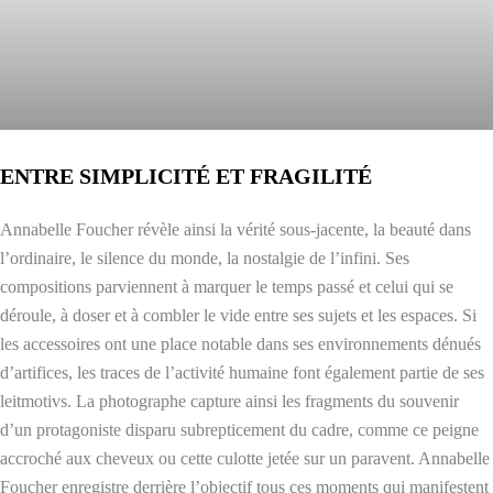
ENTRE SIMPLICITÉ ET FRAGILITÉ
Annabelle Foucher révèle ainsi la vérité sous-jacente, la beauté dans
l’ordinaire, le silence du monde, la nostalgie de l’infini. Ses
compositions parviennent à marquer le temps passé et celui qui se
déroule, à doser et à combler le vide entre ses sujets et les espaces. Si
les accessoires ont une place notable dans ses environnements dénués
d’artifices, les traces de l’activité humaine font également partie de ses
leitmotivs. La photographe capture ainsi les fragments du souvenir
d’un protagoniste disparu subrepticement du cadre, comme ce peigne
accroché aux cheveux ou cette culotte jetée sur un paravent. Annabelle
Foucher enregistre derrière l’objectif tous ces moments qui manifestent