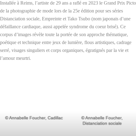
Installée à Reims, l’artiste de 29 ans a raflé en 2023 le Grand Prix Picto
de la photographie de mode lors de la 25e édition pour ses séries
Distanciation sociale, Empreinte et Tako Tsubo (nom japonais d’une
défaillance cardiaque, aussi appelée syndrome du coeur brisé). Ce
corpus d’images révèle toute la portée de son approche thématique,
poétique et technique entre jeux de lumière, flous artistiques, cadrage
serré, visages singuliers et corps organiques, égratignés par la vie et
l’amour meurtri.
© Annabelle Foucher, Cadillac
© Annabelle Foucher,
Distanciation sociale