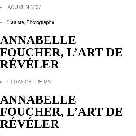
ACUMEN N°37
artiste
,
Photographe
ANNABELLE
FOUCHER, L’ART DE
RÉVÉLER
FRANCE - REIMS
ANNABELLE
FOUCHER, L’ART DE
RÉVÉLER