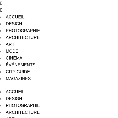
ACCUEIL
DESIGN
PHOTOGRAPHIE
ARCHITECTURE
ART
MODE
CINÉMA
ÉVÉNEMENTS
CITY GUIDE
MAGAZINES
ACCUEIL
DESIGN
PHOTOGRAPHIE
ARCHITECTURE