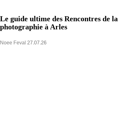
Le guide ultime des Rencontres de la
photographie à Arles
Noee Feval
27.07.26