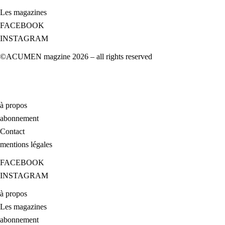
Les magazines
FACEBOOK
INSTAGRAM
©ACUMEN magzine 2026 – all rights reserved
à propos
abonnement
Contact
mentions légales
FACEBOOK
INSTAGRAM
à propos
Les magazines
abonnement