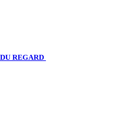
N DU REGARD