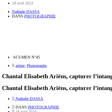
18 avril 2024
Nathalie DASSA
DANS
PHOTOGRAPHIE
ACUMEN N°45
artiste
,
Photographe
Chantal Elisabeth Ariëns, capturer l’intan
Chantal Elisabeth Ariëns, capturer l’intan
Nathalie DASSA
DANS
PHOTOGRAPHIE
18 avril 2024