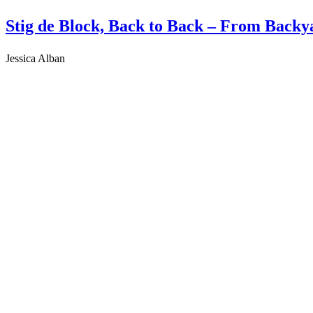
Stig de Block, Back to Back – From Backy
Jessica Alban