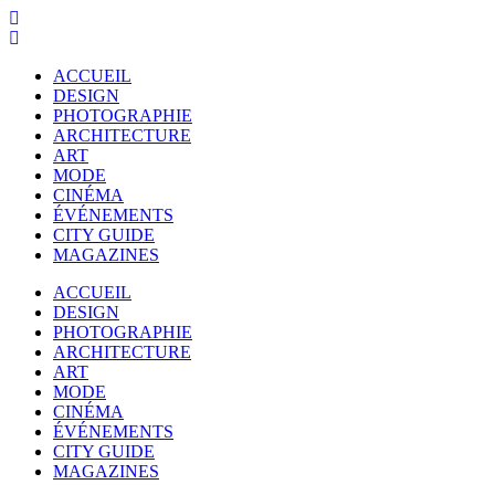
ACCUEIL
DESIGN
PHOTOGRAPHIE
ARCHITECTURE
ART
MODE
CINÉMA
ÉVÉNEMENTS
CITY GUIDE
MAGAZINES
ACCUEIL
DESIGN
PHOTOGRAPHIE
ARCHITECTURE
ART
MODE
CINÉMA
ÉVÉNEMENTS
CITY GUIDE
MAGAZINES