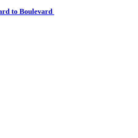
ard to Boulevard