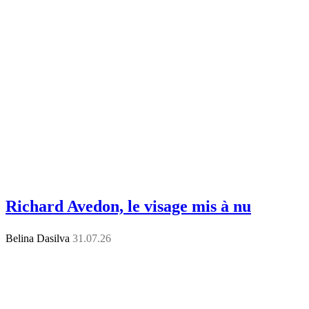
Richard Avedon, le visage mis à nu
Belina Dasilva
31.07.26