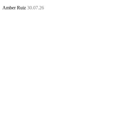
Amber Ruiz
30.07.26