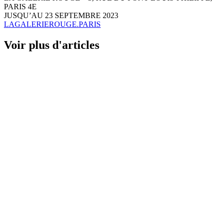
PARIS 4E
JUSQU’AU 23 SEPTEMBRE 2023
LAGALERIEROUGE.PARIS
Voir plus d'articles