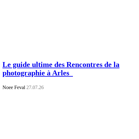
Le guide ultime des Rencontres de la
photographie à Arles
Noee Feval
27.07.26