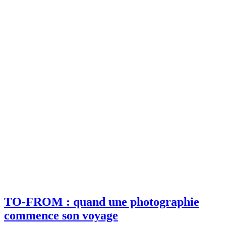
TO-FROM : quand une photographie
commence son voyage