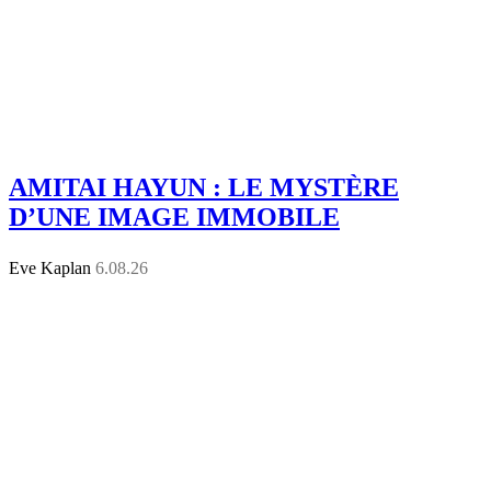
AMITAI HAYUN : LE MYSTÈRE
D’UNE IMAGE IMMOBILE
Eve Kaplan
6.08.26