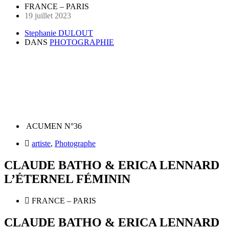
FRANCE – PARIS
19 juillet 2023
Stephanie DULOUT
DANS
PHOTOGRAPHIE
ACUMEN N°36
artiste
,
Photographe
CLAUDE BATHO & ERICA LENNARD
L’ÉTERNEL FÉMININ
FRANCE – PARIS
CLAUDE BATHO & ERICA LENNARD