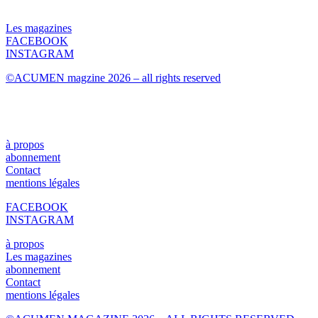
Les magazines
FACEBOOK
INSTAGRAM
©ACUMEN magzine 2026 – all rights reserved
à propos
abonnement
Contact
mentions légales
FACEBOOK
INSTAGRAM
à propos
Les magazines
abonnement
Contact
mentions légales