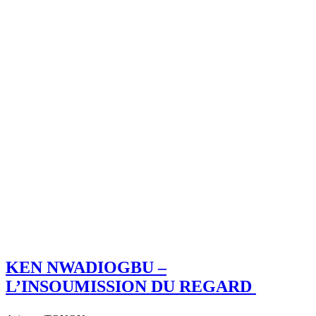
KEN NWADIOGBU –
L’INSOUMISSION DU REGARD