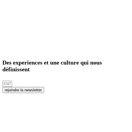
Des experiences et une culture qui nous
définissent
rejoindre la newsletter