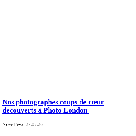
Nos photographes coups de cœur
découverts à Photo London
Noee Feval
27.07.26