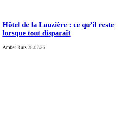
Hôtel de la Lauzière : ce qu’il reste
lorsque tout disparaît
Amber Ruiz
28.07.26