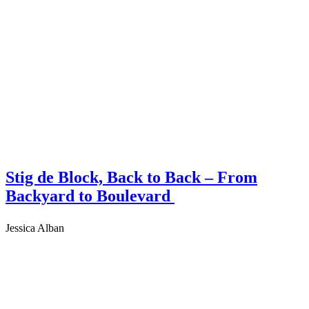
Stig de Block, Back to Back – From
Backyard to Boulevard
Jessica Alban