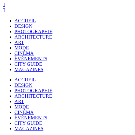
ACCUEIL
DESIGN
PHOTOGRAPHIE
ARCHITECTURE
ART
MODE
CINÉMA
ÉVÉNEMENTS
CITY GUIDE
MAGAZINES
ACCUEIL
DESIGN
PHOTOGRAPHIE
ARCHITECTURE
ART
MODE
CINÉMA
ÉVÉNEMENTS
CITY GUIDE
MAGAZINES