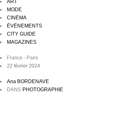
ART
MODE
CINÉMA
ÉVÉNEMENTS
CITY GUIDE
MAGAZINES
France - Paris
22 février 2024
Ana BORDENAVE
DANS
PHOTOGRAPHIE