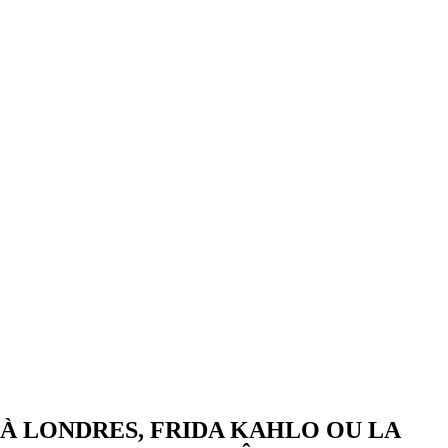
À LONDRES, FRIDA KAHLO OU LA