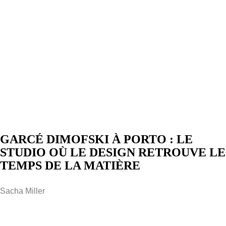
GARCÉ DIMOFSKI À PORTO : LE
STUDIO OÙ LE DESIGN RETROUVE LE
TEMPS DE LA MATIÈRE
Sacha Miller