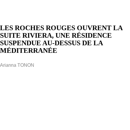
LES ROCHES ROUGES OUVRENT LA
SUITE RIVIERA, UNE RÉSIDENCE
SUSPENDUE AU-DESSUS DE LA
MÉDITERRANÉE
Arianna TONON