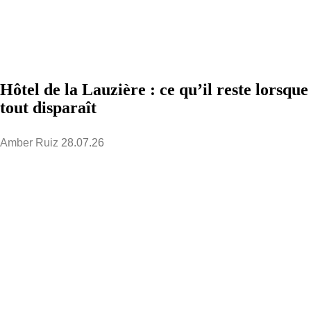
Hôtel de la Lauzière : ce qu’il reste lorsque
tout disparaît
Amber Ruiz
28.07.26