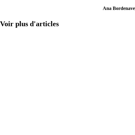
Ana Bordenave
Voir plus d'articles