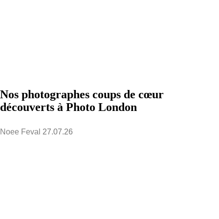
Nos photographes coups de cœur
découverts à Photo London
Noee Feval
27.07.26