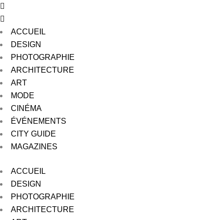
ACCUEIL
DESIGN
PHOTOGRAPHIE
ARCHITECTURE
ART
MODE
CINÉMA
ÉVÉNEMENTS
CITY GUIDE
MAGAZINES
ACCUEIL
DESIGN
PHOTOGRAPHIE
ARCHITECTURE