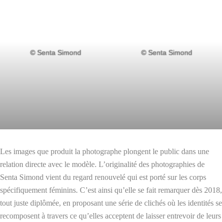
© Senta Simond
© Senta Simond
Les images que produit la photographe plongent le public dans une
relation directe avec le modèle. L’originalité des photographies de
Senta Simond vient du regard renouvelé qui est porté sur les corps
spécifiquement féminins. C’est ainsi qu’elle se fait remarquer dès 2018,
tout juste diplômée, en proposant une série de clichés où les identités se
recomposent à travers ce qu’elles acceptent de laisser entrevoir de leurs