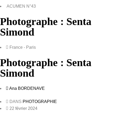
ACUMEN N°43
Photographe : Senta
Simond
France - Paris
Photographe : Senta
Simond
Ana BORDENAVE
DANS
PHOTOGRAPHIE
22 février 2024