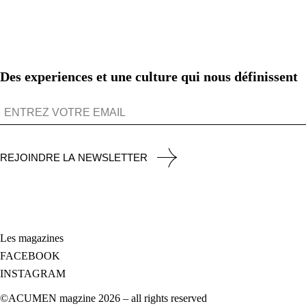
Des experiences et une culture qui nous définissent
REJOINDRE LA NEWSLETTER
Les magazines
FACEBOOK
INSTAGRAM
©ACUMEN magzine 2026 – all rights reserved