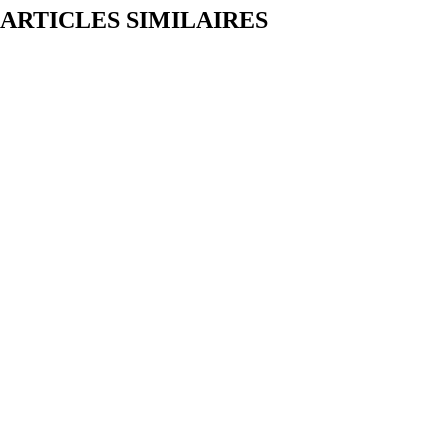
ARTICLES SIMILAIRES