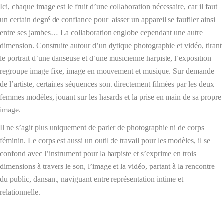
Ici, chaque image est le fruit d’une collaboration nécessaire, car il faut
un certain degré de confiance pour laisser un appareil se faufiler ainsi
entre ses jambes… La collaboration englobe cependant une autre
dimension. Construite autour d’un dytique photographie et vidéo, tirant
le portrait d’une danseuse et d’une musicienne harpiste, l’exposition
regroupe image fixe, image en mouvement et musique. Sur demande
de l’artiste, certaines séquences sont directement filmées par les deux
femmes modèles, jouant sur les hasards et la prise en main de sa propre
image.
Il ne s’agit plus uniquement de parler de photographie ni de corps
féminin. Le corps est aussi un outil de travail pour les modèles, il se
confond avec l’instrument pour la harpiste et s’exprime en trois
dimensions à travers le son, l’image et la vidéo, partant à la rencontre
du public, dansant, naviguant entre représentation intime et
relationnelle.