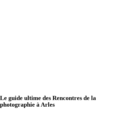
Le guide ultime des Rencontres de la
photographie à Arles