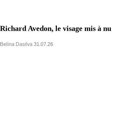
Richard Avedon, le visage mis à nu
Belina Dasilva
31.07.26