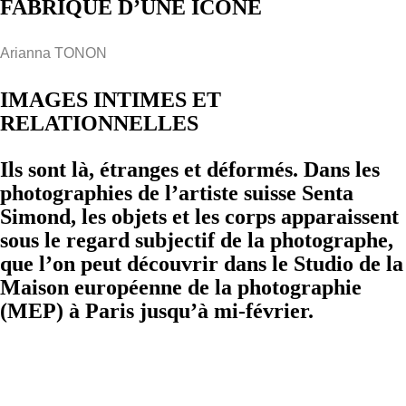
FABRIQUE D’UNE ICÔNE
Arianna TONON
IMAGES INTIMES ET
RELATIONNELLES
Ils sont là, étranges et déformés. Dans les
photographies de l’artiste suisse Senta
Simond, les objets et les corps apparaissent
sous le regard subjectif de la photographe,
que l’on peut découvrir dans le Studio de la
Maison européenne de la photographie
(MEP) à Paris jusqu’à mi-février.