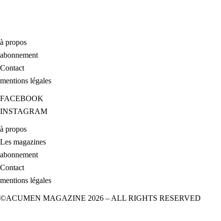
à propos
abonnement
Contact
mentions légales
FACEBOOK
INSTAGRAM
à propos
Les magazines
abonnement
Contact
mentions légales
©ACUMEN MAGAZINE 2026 – ALL RIGHTS RESERVED