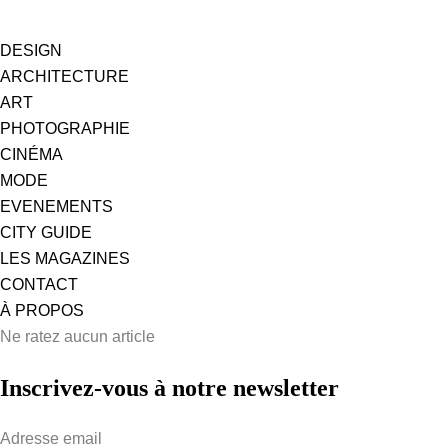
DESIGN
ARCHITECTURE
ART
PHOTOGRAPHIE
CINÉMA
MODE
EVENEMENTS
CITY GUIDE
LES MAGAZINES
CONTACT
À PROPOS
Ne ratez aucun article
Inscrivez-vous à notre newsletter
Adresse email