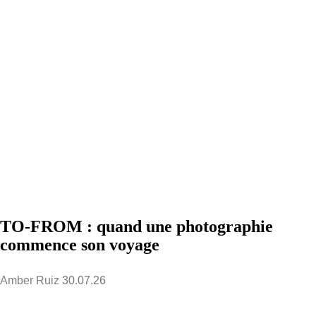
TO-FROM : quand une photographie
commence son voyage
Amber Ruiz
30.07.26