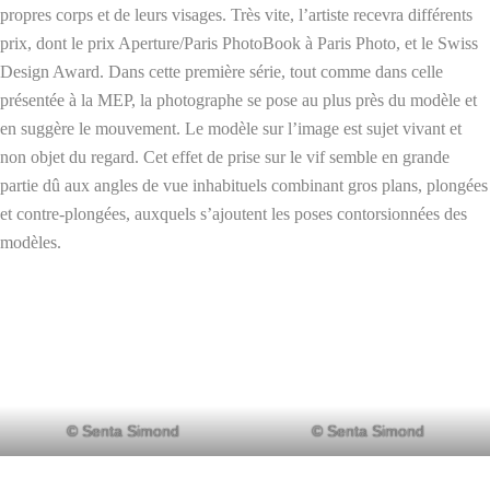
propres corps et de leurs visages. Très vite, l’artiste recevra différents
prix, dont le prix Aperture/Paris PhotoBook à Paris Photo, et le Swiss
Design Award. Dans cette première série, tout comme dans celle
présentée à la MEP, la photographe se pose au plus près du modèle et
en suggère le mouvement. Le modèle sur l’image est sujet vivant et
non objet du regard. Cet effet de prise sur le vif semble en grande
partie dû aux angles de vue inhabituels combinant gros plans, plongées
et contre-plongées, auxquels s’ajoutent les poses contorsionnées des
modèles.
© Senta Simond
© Senta Simond