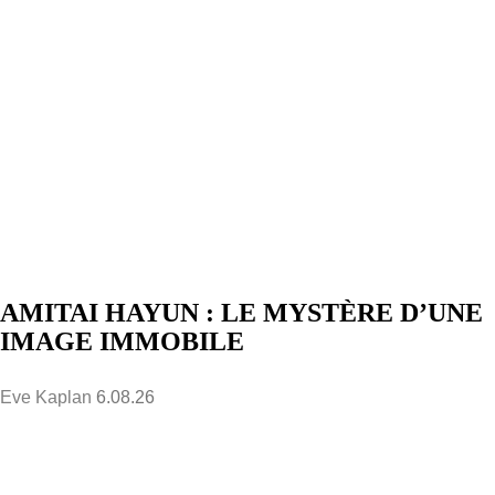
AMITAI HAYUN : LE MYSTÈRE D’UNE
IMAGE IMMOBILE
Eve Kaplan
6.08.26