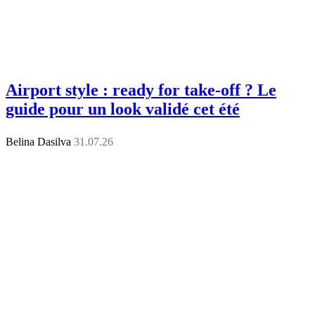
Airport style : ready for take-off ? Le
guide pour un look validé cet été
Belina Dasilva
31.07.26