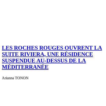
LES ROCHES ROUGES OUVRENT LA
SUITE RIVIERA, UNE RÉSIDENCE
SUSPENDUE AU-DESSUS DE LA
MÉDITERRANÉE
Arianna TONON