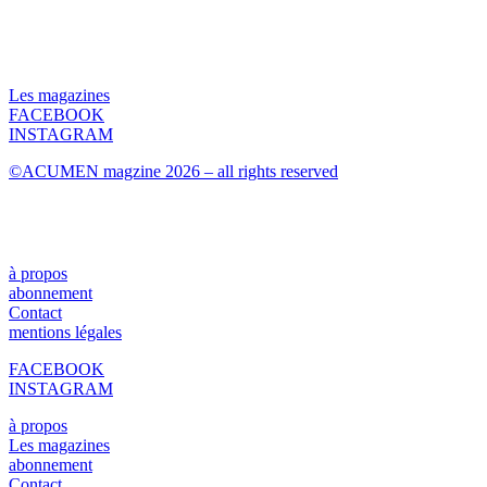
Les magazines
FACEBOOK
INSTAGRAM
©ACUMEN magzine 2026 – all rights reserved
à propos
abonnement
Contact
mentions légales
FACEBOOK
INSTAGRAM
à propos
Les magazines
abonnement
Contact