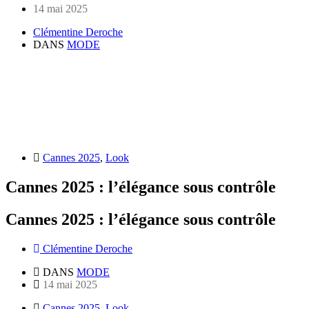
14 mai 2025
Clémentine Deroche
DANS
MODE
Cannes 2025
,
Look
Cannes 2025 : l’élégance sous contrôle
Cannes 2025 : l’élégance sous contrôle
Clémentine Deroche
DANS
MODE
14 mai 2025
Cannes 2025
,
Look