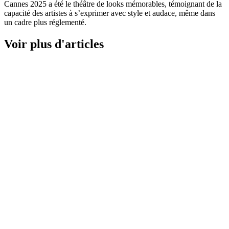
Cannes 2025 a été le théâtre de looks mémorables, témoignant de la
capacité des artistes à s’exprimer avec style et audace, même dans
un cadre plus réglementé.
Voir plus d'articles