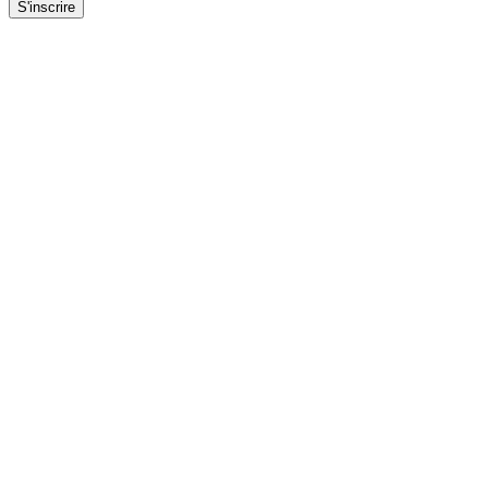
S'inscrire