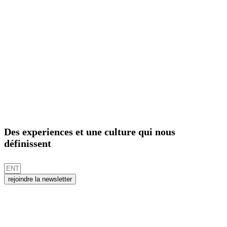
Des experiences et une culture qui nous
définissent
rejoindre la newsletter