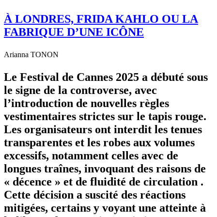
À LONDRES, FRIDA KAHLO OU LA
FABRIQUE D’UNE ICÔNE
Arianna TONON
Le Festival de Cannes 2025 a débuté sous
le signe de la controverse, avec
l’introduction de nouvelles règles
vestimentaires strictes sur le tapis rouge.
Les organisateurs ont interdit les tenues
transparentes et les robes aux volumes
excessifs, notamment celles avec de
longues traînes, invoquant des raisons de
« décence » et de fluidité de circulation .
Cette décision a suscité des réactions
mitigées, certains y voyant une atteinte à