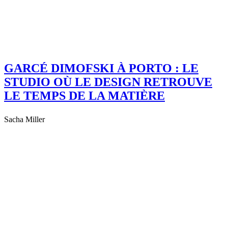
GARCÉ DIMOFSKI À PORTO : LE
STUDIO OÙ LE DESIGN RETROUVE
LE TEMPS DE LA MATIÈRE
Sacha Miller