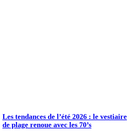
Les tendances de l’été 2026 : le vestiaire
de plage renoue avec les 70’s