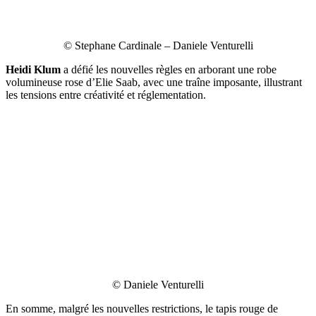
© Stephane Cardinale – Daniele Venturelli
Heidi Klum
a défié les nouvelles règles en arborant une robe
volumineuse rose d’Elie Saab, avec une traîne imposante, illustrant
les tensions entre créativité et réglementation.
© Daniele Venturelli
En somme, malgré les nouvelles restrictions, le tapis rouge de