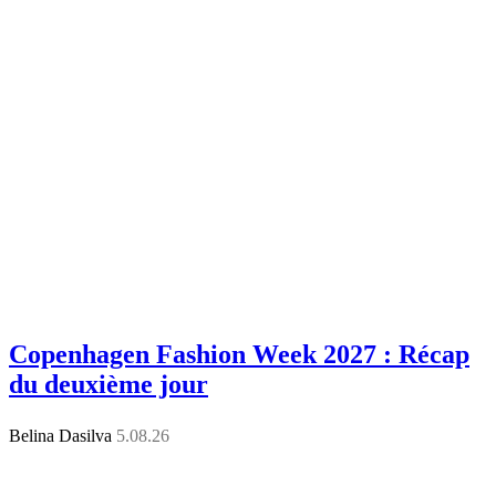
Copenhagen Fashion Week 2027 : Récap
du deuxième jour
Belina Dasilva
5.08.26