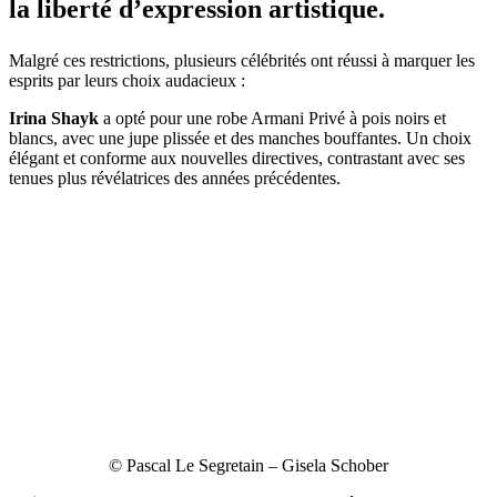
la liberté d’expression artistique.
Malgré ces restrictions, plusieurs célébrités ont réussi à marquer les
esprits par leurs choix audacieux :
Irina Shayk
a opté pour une robe Armani Privé à pois noirs et
blancs, avec une jupe plissée et des manches bouffantes. Un choix
élégant et conforme aux nouvelles directives, contrastant avec ses
tenues plus révélatrices des années précédentes.
© Pascal Le Segretain – Gisela Schober