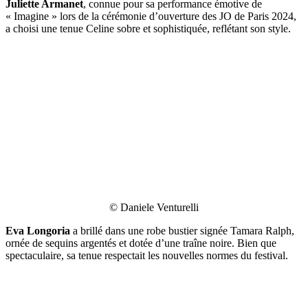
Juliette Armanet
, connue pour sa performance émotive de
« Imagine » lors de la cérémonie d’ouverture des JO de Paris 2024,
a choisi une tenue Celine sobre et sophistiquée, reflétant son style.
© Daniele Venturelli
Eva Longoria
a brillé dans une robe bustier signée Tamara Ralph,
ornée de sequins argentés et dotée d’une traîne noire. Bien que
spectaculaire, sa tenue respectait les nouvelles normes du festival.