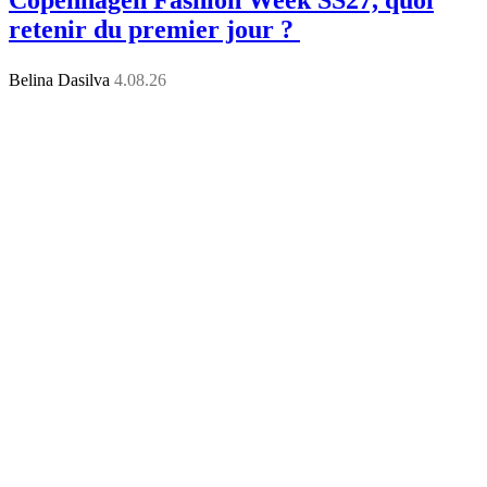
retenir du premier jour ?
Belina Dasilva
4.08.26