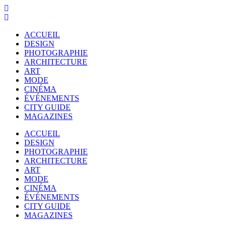
ACCUEIL
DESIGN
PHOTOGRAPHIE
ARCHITECTURE
ART
MODE
CINÉMA
ÉVÉNEMENTS
CITY GUIDE
MAGAZINES
ACCUEIL
DESIGN
PHOTOGRAPHIE
ARCHITECTURE
ART
MODE
CINÉMA
ÉVÉNEMENTS
CITY GUIDE
MAGAZINES