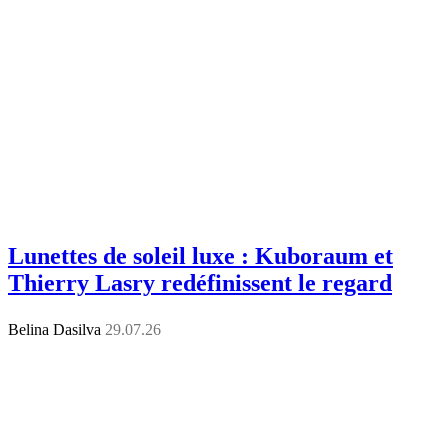
Lunettes de soleil luxe : Kuboraum et
Thierry Lasry redéfinissent le regard
Belina Dasilva
29.07.26