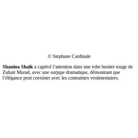
© Stephane Cardinale
Shanina Shaik
a captivé l’attention dans une robe bustier rouge de
Zuhair Murad, avec une surjupe dramatique, démontrant que
l’élégance peut coexister avec les contraintes vestimentaires.