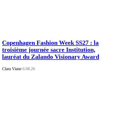
Copenhagen Fashion Week SS27 : la
troisième journée sacre Institution,
lauréat du Zalando Visionary Award
Clara Viane
6.08.26