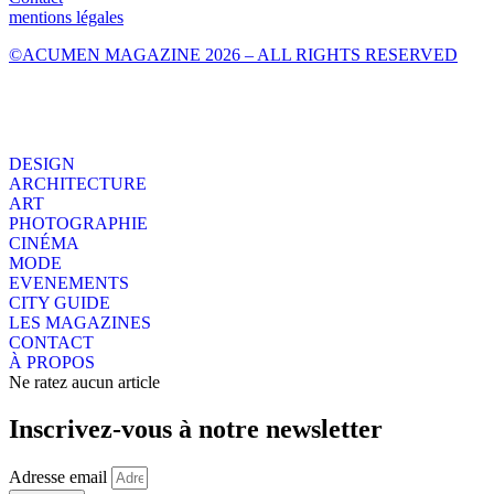
mentions légales
©ACUMEN MAGAZINE 2026 – ALL RIGHTS RESERVED
DESIGN
ARCHITECTURE
ART
PHOTOGRAPHIE
CINÉMA
MODE
EVENEMENTS
CITY GUIDE
LES MAGAZINES
CONTACT
À PROPOS
Ne ratez aucun article
Inscrivez-vous à notre newsletter
Adresse email