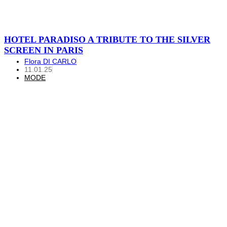
HOTEL PARADISO A TRIBUTE TO THE SILVER
SCREEN IN PARIS
Flora DI CARLO
11.01.25
MODE