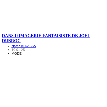
DANS L’IMAGERIE FANTAISISTE DE JOEL
DUBROC
Nathalie DASSA
10.01.25
MODE