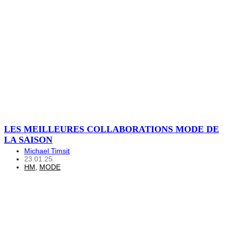
LES MEILLEURES COLLABORATIONS MODE DE
LA SAISON
Michael Timsit
23.01.25
HM
,
MODE