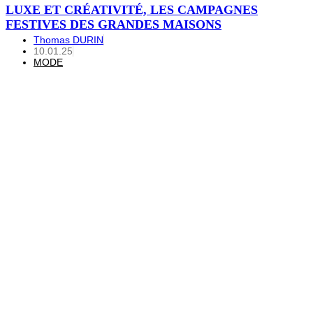
LUXE ET CRÉATIVITÉ, LES CAMPAGNES
FESTIVES DES GRANDES MAISONS
Thomas DURIN
10.01.25
MODE