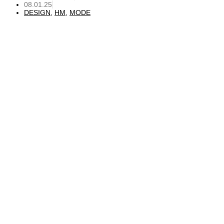
08.01.25
DESIGN
,
HM
,
MODE