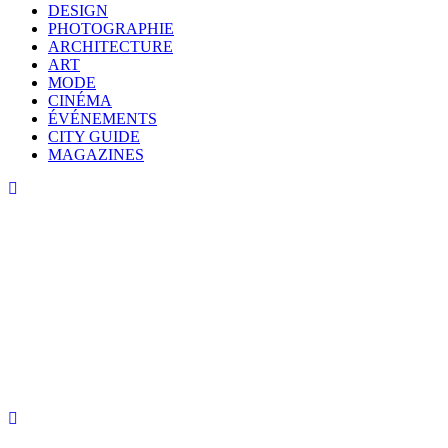
DESIGN
PHOTOGRAPHIE
ARCHITECTURE
ART
MODE
CINÉMA
ÉVÉNEMENTS
CITY GUIDE
MAGAZINES