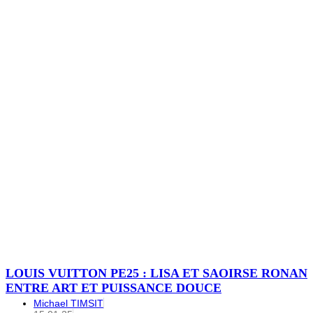
LOUIS VUITTON PE25 : LISA ET SAOIRSE RONAN
ENTRE ART ET PUISSANCE DOUCE
Michael TIMSIT