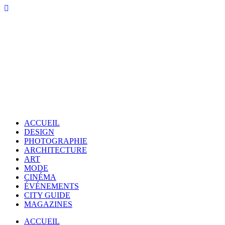
ACCUEIL
DESIGN
PHOTOGRAPHIE
ARCHITECTURE
ART
MODE
CINÉMA
ÉVÉNEMENTS
CITY GUIDE
MAGAZINES
ACCUEIL