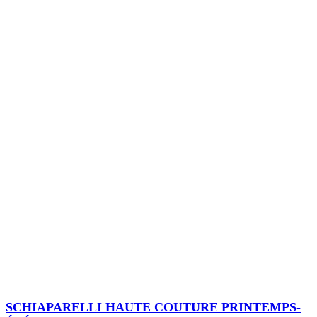
SCHIAPARELLI HAUTE COUTURE PRINTEMPS-