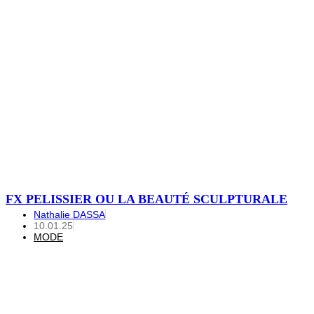
FX PELISSIER OU LA BEAUTÉ SCULPTURALE
Nathalie DASSA
10.01.25
MODE