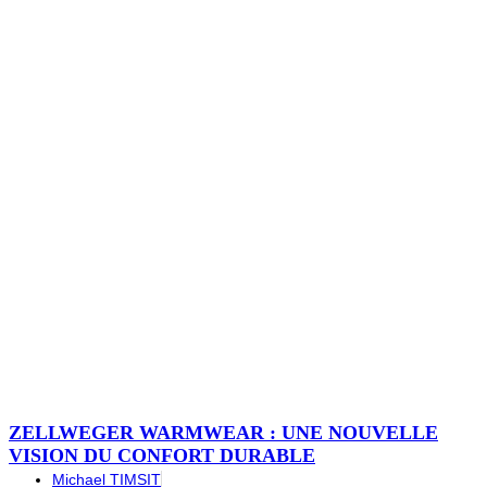
ZELLWEGER WARMWEAR : UNE NOUVELLE
VISION DU CONFORT DURABLE
Michael TIMSIT