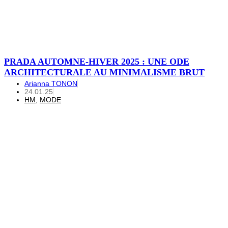
PRADA AUTOMNE-HIVER 2025 : UNE ODE
ARCHITECTURALE AU MINIMALISME BRUT
Arianna TONON
24.01.25
HM
,
MODE